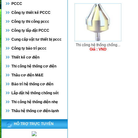
PCCC
Công ty thiết kế PCCC
Công ty thi công pccc
Công ty lắp đặt PCCC
Cung cấp vật tư thiết bị pccc
Thi công hệ thống chống...
Công ty bảo trì pccc
Giá : VND
Thiết kế cơ điện
Thi công hệ thống cơ điện
Thầu cơ điện M&E
Bảo trì hệ thống cơ điện
Lắp đặt hệ thống chống sét
Thi công hệ thống điện nhẹ
Thầu hệ thống cơ điện-lạnh
HỖ TRỢ TRỰC TUYẾN